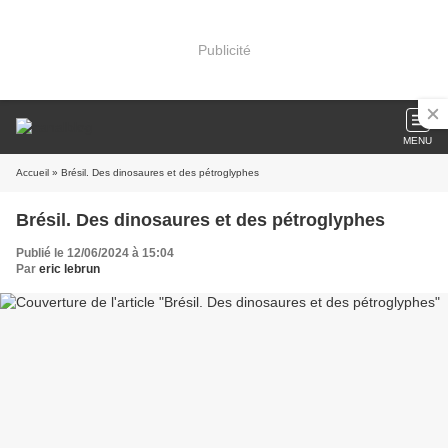
Publicité
MENU
Accueil
» Brésil. Des dinosaures et des pétroglyphes
Brésil. Des dinosaures et des pétroglyphes
Publié le 12/06/2024 à 15:04
Par
eric lebrun