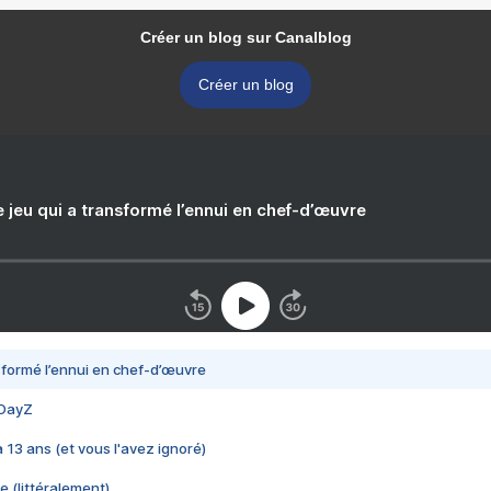
Créer un blog sur Canalblog
Créer un blog
e jeu qui a transformé l’ennui en chef-d’œuvre
nsformé l’ennui en chef-d’œuvre
 DayZ
 a 13 ans (et vous l'avez ignoré)
e (littéralement)