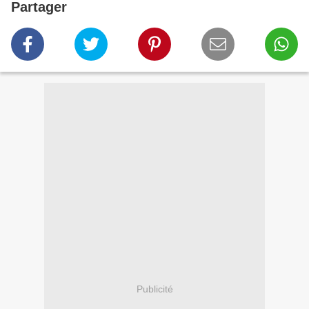
Partager
Publicité