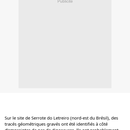
Publicité
Sur le site de Serrote do Letreiro (nord-est du Brésil), des 
tracés géométriques gravés ont été identifiés à côté 