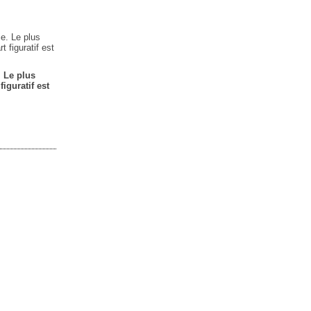
 Le plus
figuratif est