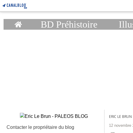
Home
BD Préhistoire
Illu
ERIC LE BRUN
12 novembre 
Contacter le propriétaire du blog