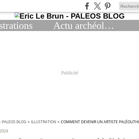
strations
Actu archéologie
Publicité
 - PALEOS BLOG
>
ILLUSTRATION
>
COMMENT DEVENIR UN ARTISTE PALÉOLITHI
2024