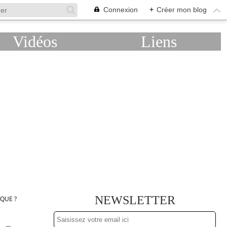
Connexion
+
Créer mon blog
Vidéos
Liens
NEWSLETTER
QUE ?