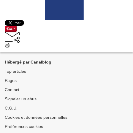
Hébergé par Canalblog
Top articles
Pages
Contact
Signaler un abus
C.G.U.
Cookies et données personnelles
Préférences cookies