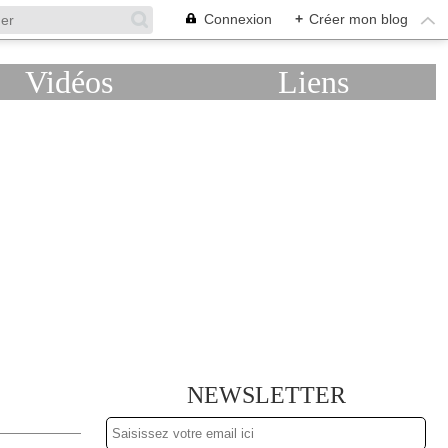
Connexion
+
Créer mon blog
Vidéos
Liens
NEWSLETTER