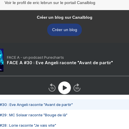
Voir le profil de eric lebrun sur le portail Canalblog
Créer un blog sur Canalblog
Créer un blog
FACE A - un podcast Purecharts
FACE A #30 : Eve Angeli raconte "Avant de partir"
#30 : Eve Angeli raconte "Avant de partir"
#29 : MC Solaar raconte "Bouge de là"
28 : Lorie raconte "Je vais vite"