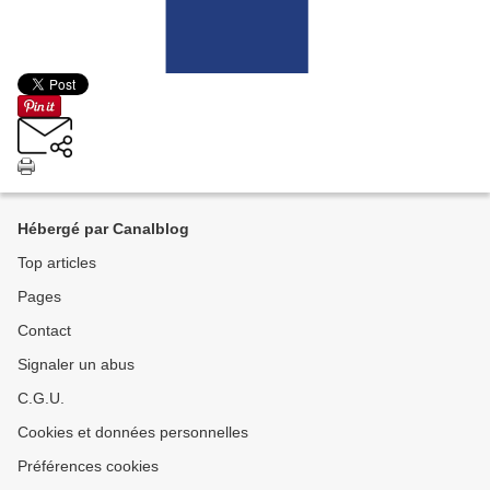
Hébergé par Canalblog
Top articles
Pages
Contact
Signaler un abus
C.G.U.
Cookies et données personnelles
Préférences cookies