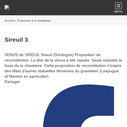
MENU
Accueil
» S'abonner à la newsletter
Sireuil 3
VENUS de SIREUIL Sireuil (Dordogne) Proposition de
reconstitution. La tête de la vénus a été cassée. Seule subsiste la
base de la chevelure. Cette proposition de reconstitution s'inspire
des têtes d'autres statuettes féminines du gravettien (Lespugue
et Menton en particulier).
Partager