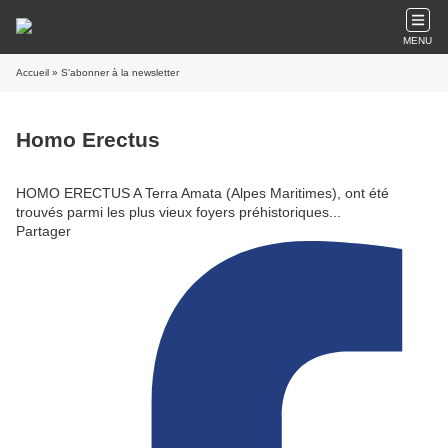
MENU
Accueil
» S'abonner à la newsletter
Homo Erectus
HOMO ERECTUS A Terra Amata (Alpes Maritimes), ont été
trouvés parmi les plus vieux foyers préhistoriques...
Partager