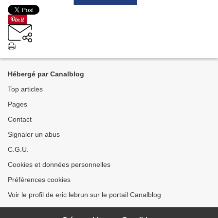
Hébergé par Canalblog
Top articles
Pages
Contact
Signaler un abus
C.G.U.
Cookies et données personnelles
Préférences cookies
Voir le profil de eric lebrun sur le portail Canalblog