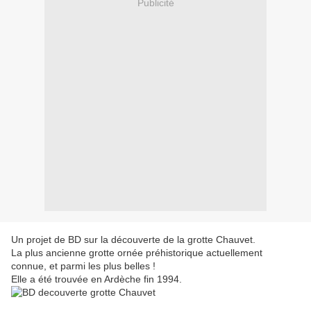
Publicité
Un projet de BD sur la découverte de la grotte Chauvet.
La plus ancienne grotte ornée préhistorique actuellement
connue, et parmi les plus belles !
Elle a été trouvée en Ardèche fin 1994.