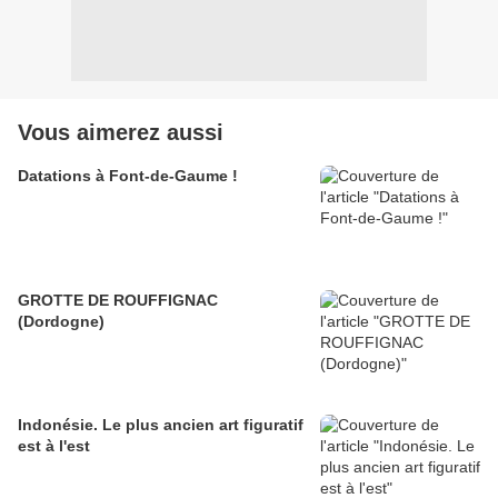
Vous aimerez aussi
Datations à Font-de-Gaume !
GROTTE DE ROUFFIGNAC
(Dordogne)
Indonésie. Le plus ancien art figuratif
est à l'est