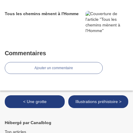
Tous les chemins mènent à l'Homme
Commentaires
Ajouter un commentaire
< Une grotte
Illustrations préhistoire >
Hébergé par Canalblog
Top articles