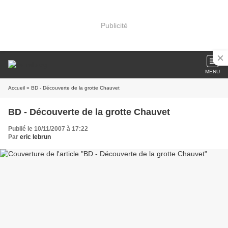
Publicité
MENU
Accueil
» BD - Découverte de la grotte Chauvet
BD - Découverte de la grotte Chauvet
Publié le 10/11/2007 à 17:22
Par
eric lebrun