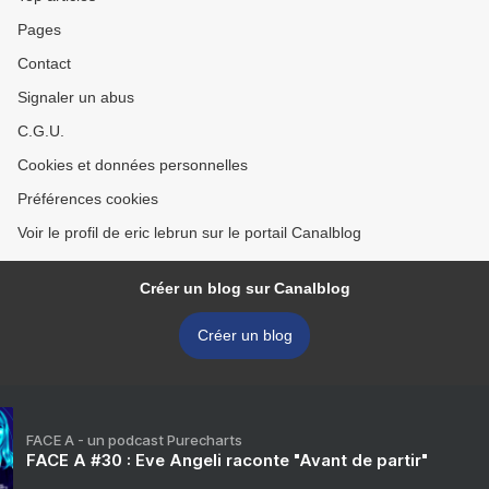
Pages
Contact
Signaler un abus
C.G.U.
Cookies et données personnelles
Préférences cookies
Voir le profil de eric lebrun sur le portail Canalblog
Créer un blog sur Canalblog
Créer un blog
FACE A - un podcast Purecharts
FACE A #30 : Eve Angeli raconte "Avant de partir"