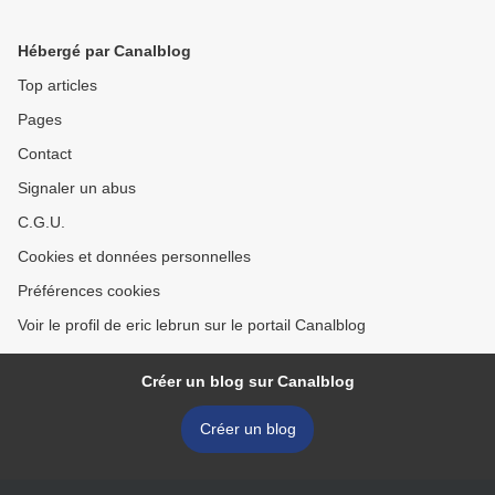
Hébergé par Canalblog
Top articles
Pages
Contact
Signaler un abus
C.G.U.
Cookies et données personnelles
Préférences cookies
Voir le profil de eric lebrun sur le portail Canalblog
Créer un blog sur Canalblog
Créer un blog