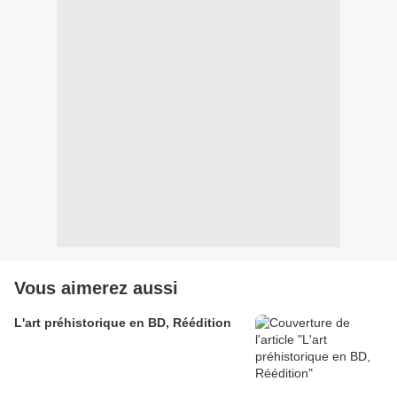
Vous aimerez aussi
L'art préhistorique en BD, Réédition