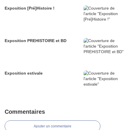
Exposition [Pré]Histoire !
Exposition PREHISTOIRE et BD
Exposition estivale
Commentaires
Ajouter un commentaire