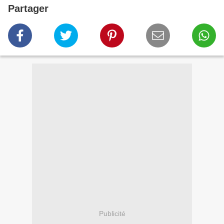
Partager
Publicité