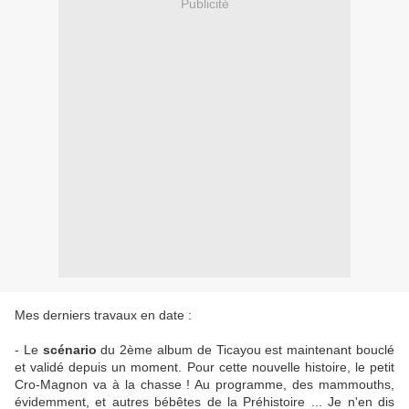
Publicité
Mes derniers travaux en date :
- Le
scénario
du 2ème album de Ticayou est maintenant bouclé
et validé depuis un moment. Pour cette nouvelle histoire, le petit
Cro-Magnon va à la chasse ! Au programme, des mammouths,
évidemment, et autres bébêtes de la Préhistoire ... Je n'en dis