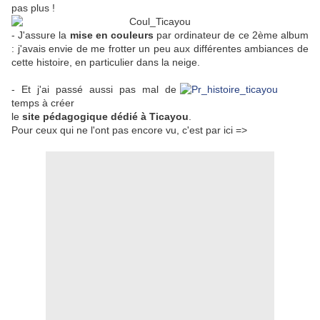
pas plus !
- J'assure la
mise en couleurs
par ordinateur de ce 2ème album
: j'avais envie de me frotter un peu aux différentes ambiances de
cette histoire, en particulier dans la neige.
- Et j'ai passé aussi pas mal de
temps à créer
le
site pédagogique dédié à Ticayou
.
Pour ceux qui ne l'ont pas encore vu, c'est par ici =>