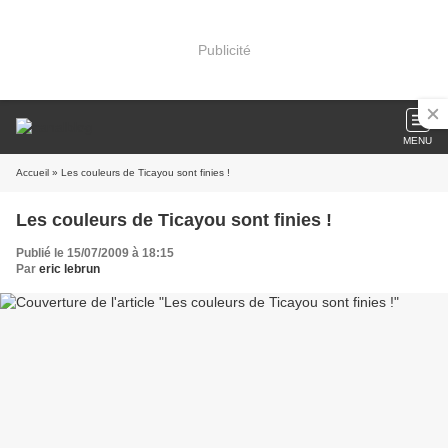
Publicité
MENU
Accueil
» Les couleurs de Ticayou sont finies !
Les couleurs de Ticayou sont finies !
Publié le 15/07/2009 à 18:15
Par
eric lebrun