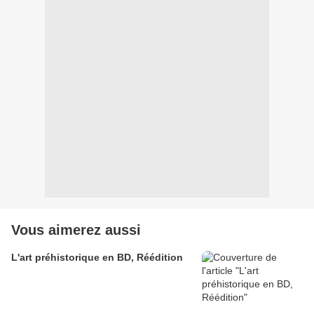
Vous aimerez aussi
L'art préhistorique en BD, Réédition