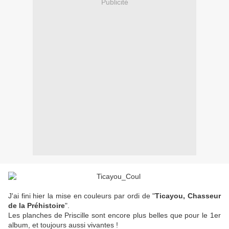
Publicité
J'ai fini hier la mise en couleurs par ordi de "
Ticayou, Chasseur
de la Préhistoire
".
Les planches de Priscille sont encore plus belles que pour le 1er
album, et toujours aussi vivantes !