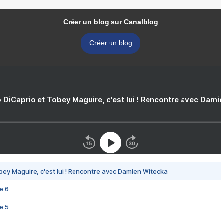
Créer un blog sur Canalblog
Créer un blog
 DiCaprio et Tobey Maguire, c'est lui ! Rencontre avec Dam
bey Maguire, c'est lui ! Rencontre avec Damien Witecka
e 6
e 5