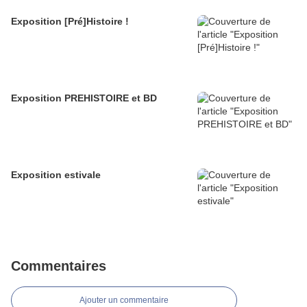
Exposition [Pré]Histoire !
Exposition PREHISTOIRE et BD
Exposition estivale
Commentaires
Ajouter un commentaire