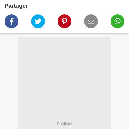
Partager
Publicité