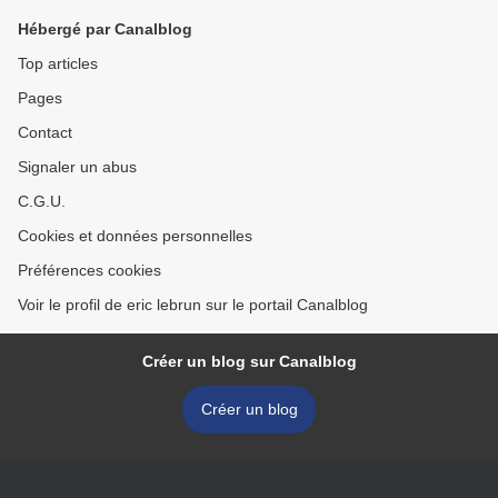
Hébergé par Canalblog
Top articles
Pages
Contact
Signaler un abus
C.G.U.
Cookies et données personnelles
Préférences cookies
Voir le profil de eric lebrun sur le portail Canalblog
Créer un blog sur Canalblog
Créer un blog