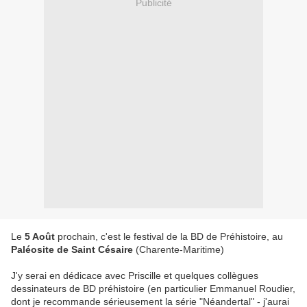
Publicité
Le
5 Août
prochain, c'est le festival de la BD de Préhistoire, au
Paléosite de Saint Césaire
(Charente-Maritime)
J'y serai en dédicace avec Priscille et quelques collègues
dessinateurs de BD préhistoire (en particulier Emmanuel Roudier,
dont je recommande sérieusement la série "Néandertal" - j'aurai