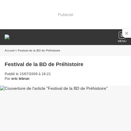
Publicité
MENU
Accueil
» Festival de la BD de Préhistoire
Festival de la BD de Préhistoire
Publié le 15/07/2009 à 18:21
Par
eric lebrun