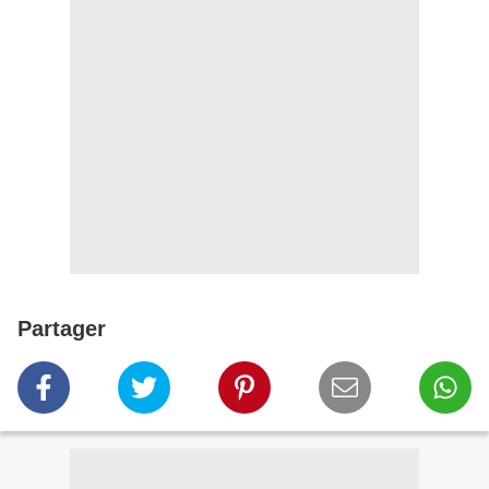
Partager