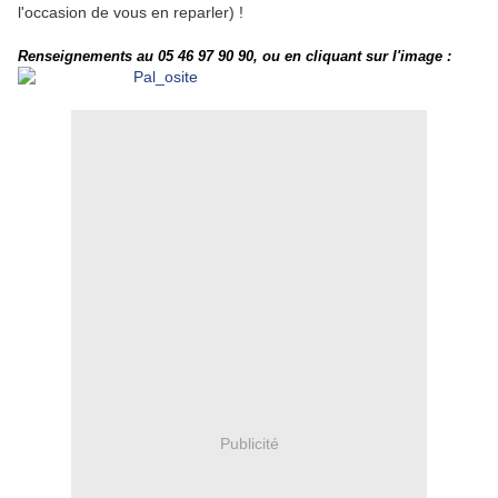
l'occasion de vous en reparler) !
Renseignements au 05 46 97 90 90, ou en cliquant sur l'image :
Publicité