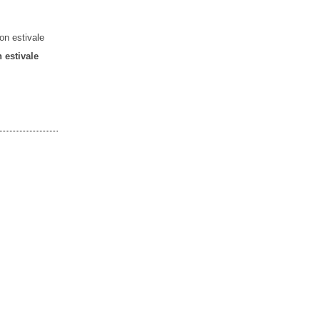
 estivale