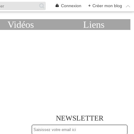
Connexion
+
Créer mon blog
Vidéos
Liens
NEWSLETTER