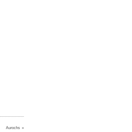
Aurochs