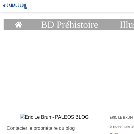
Home
BD Préhistoire
Illu
ERIC LE BRUN
5 novembre 2
Contacter le propriétaire du blog