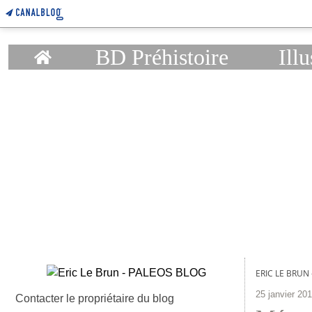
Home
BD Préhistoire
Illu
ERIC LE BRUN
25 janvier 20
Contacter le propriétaire du blog