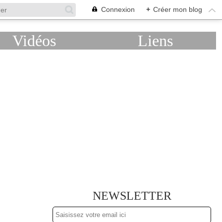
Connexion
+
Créer mon blog
Vidéos
Liens
NEWSLETTER