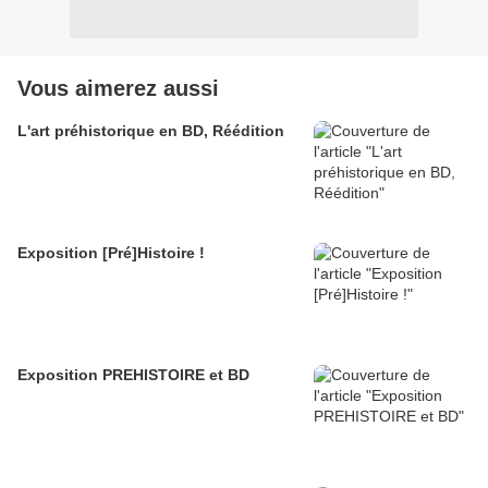
Vous aimerez aussi
L'art préhistorique en BD, Réédition
Exposition [Pré]Histoire !
Exposition PREHISTOIRE et BD