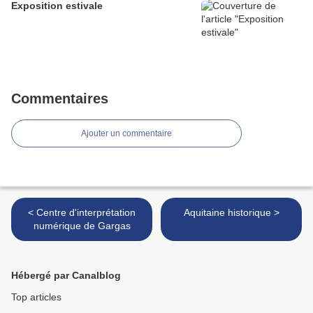
Exposition estivale
Commentaires
Ajouter un commentaire
< Centre d'interprétation
Aquitaine historique >
numérique de Gargas
Hébergé par Canalblog
Top articles