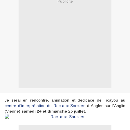
Publicité
Je serai en rencontre, animation et dédicace de Ticayou au
centre d'interprétation du Roc-aux-Sorciers
à Angles sur l'Anglin
(Vienne)
samedi 24 et dimanche 25 juillet
.