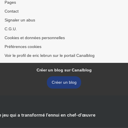
Pages
Contact
Signaler un abus
C.G.U.
Cookies et données personnelles
Préférences cookies
Voir le profil de eric lebrun sur le portail Canalblog
Créer un blog sur Canalblog
Créer un blog
e jeu qui a transformé l’ennui en chef-d’œuvre