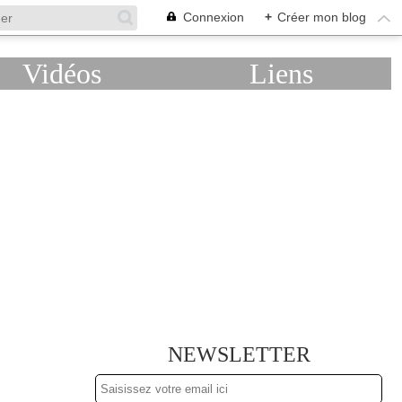
Connexion
+
Créer mon blog
Vidéos
Liens
NEWSLETTER