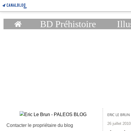
Home
BD Préhistoire
Illu
ERIC LE BRUN
26 juillet 2010
Contacter le propriétaire du blog