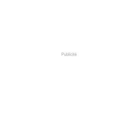
Publicité