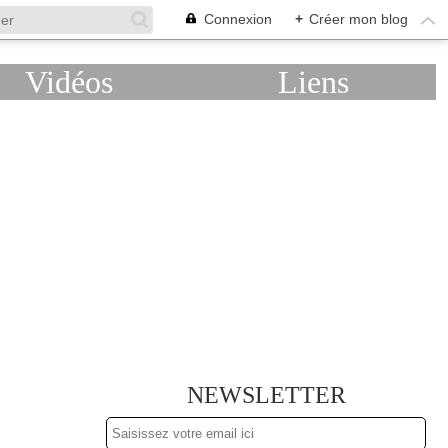
Connexion
+
Créer mon blog
Vidéos
Liens
NEWSLETTER