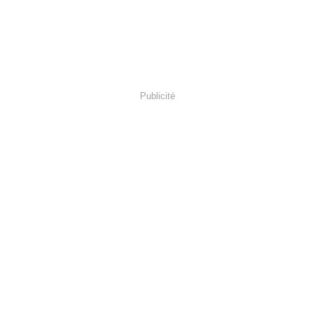
Publicité