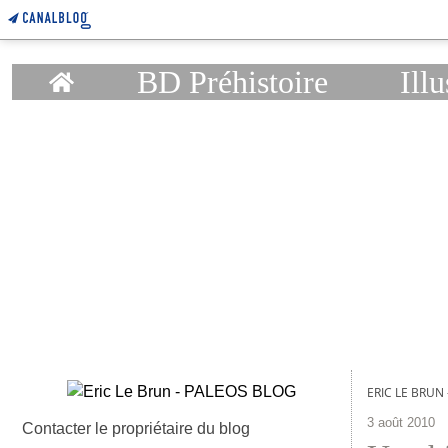
Home
BD Préhistoire
Illu
ERIC LE BRUN
3 août 2010
Contacter le propriétaire du blog