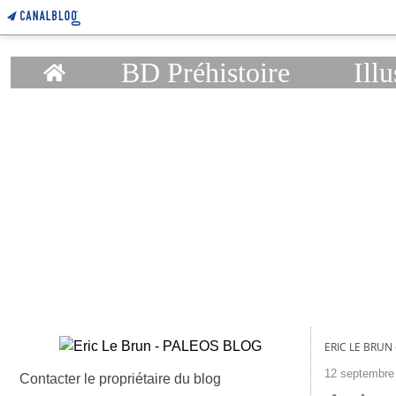
Home
BD Préhistoire
Illu
ERIC LE BRUN
12 septembre
Contacter le propriétaire du blog