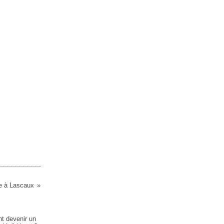
le à Lascaux