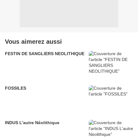
Vous aimerez aussi
FESTIN DE SANGLIERS NEOLITHIQUE
FOSSILES
INDUS L'autre Néolithique