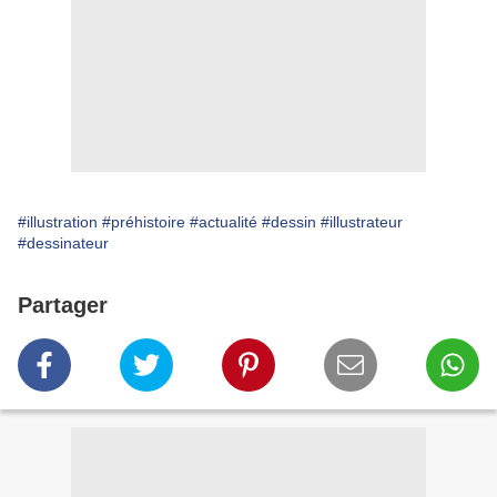
#illustration
#préhistoire
#actualité
#dessin
#illustrateur
#dessinateur
Partager