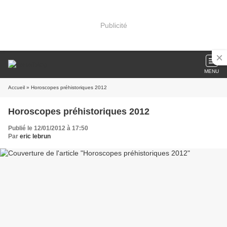
Publicité
MENU
Accueil
» Horoscopes préhistoriques 2012
Horoscopes préhistoriques 2012
Publié le 12/01/2012 à 17:50
Par
eric lebrun