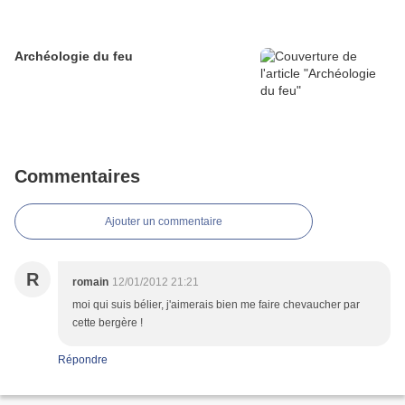
Archéologie du feu
Commentaires
Ajouter un commentaire
R
romain
12/01/2012 21:21
moi qui suis bélier, j'aimerais bien me faire chevaucher par
cette bergère !
Répondre