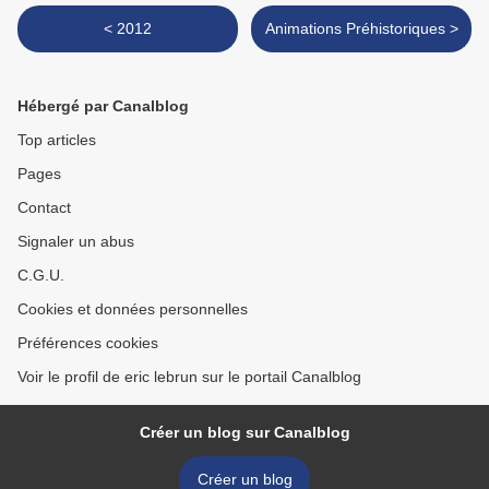
< 2012
Animations Préhistoriques >
Hébergé par Canalblog
Top articles
Pages
Contact
Signaler un abus
C.G.U.
Cookies et données personnelles
Préférences cookies
Voir le profil de eric lebrun sur le portail Canalblog
Créer un blog sur Canalblog
Créer un blog