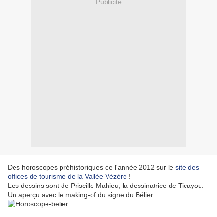
Publicité
Des horoscopes préhistoriques de l'année 2012 sur le
site des
offices de tourisme de la Vallée Vézère
!
Les dessins sont de Priscille Mahieu, la dessinatrice de Ticayou.
Un aperçu avec le making-of du signe du Bélier :