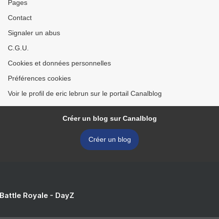
Pages
Contact
Signaler un abus
C.G.U.
Cookies et données personnelles
Préférences cookies
Voir le profil de eric lebrun sur le portail Canalblog
Créer un blog sur Canalblog
Créer un blog
 Battle Royale - DayZ