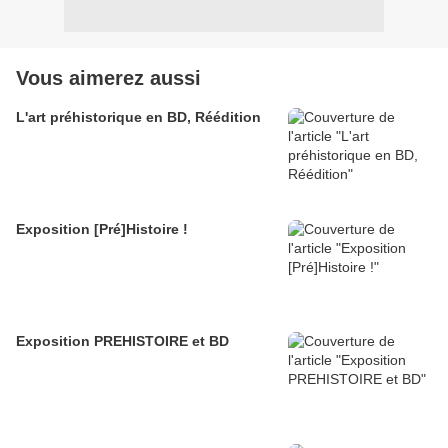
Vous aimerez aussi
L'art préhistorique en BD, Réédition
Exposition [Pré]Histoire !
Exposition PREHISTOIRE et BD