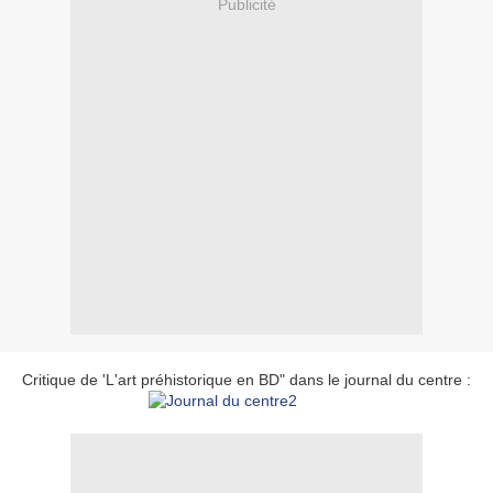
Publicité
Critique de 'L'art préhistorique en BD" dans le journal du centre :