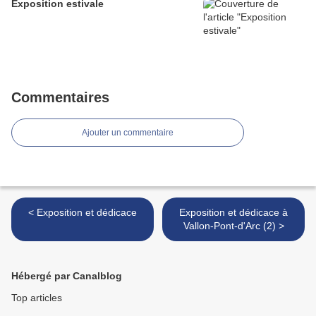
Exposition estivale
Commentaires
Ajouter un commentaire
< Exposition et dédicace
Exposition et dédicace à
Vallon-Pont-d'Arc (2) >
Hébergé par Canalblog
Top articles