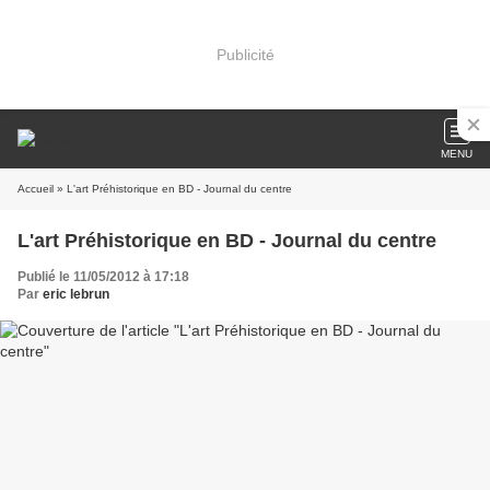
Publicité
MENU
Accueil
» L'art Préhistorique en BD - Journal du centre
L'art Préhistorique en BD - Journal du centre
Publié le 11/05/2012 à 17:18
Par
eric lebrun