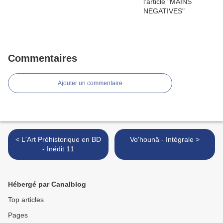
Commentaires
Ajouter un commentaire
< L'Art Préhistorique en BD
Vo'hounâ - Intégrale >
- Inédit 11
Hébergé par Canalblog
Top articles
Pages