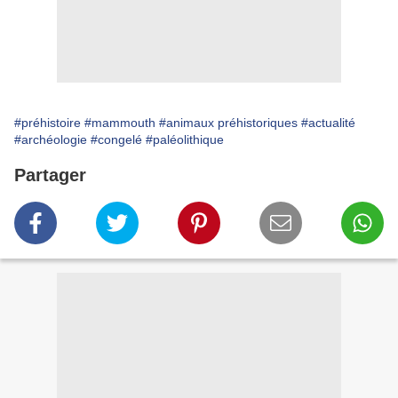
#préhistoire
#mammouth
#animaux préhistoriques
#actualité
#archéologie
#congelé
#paléolithique
Partager