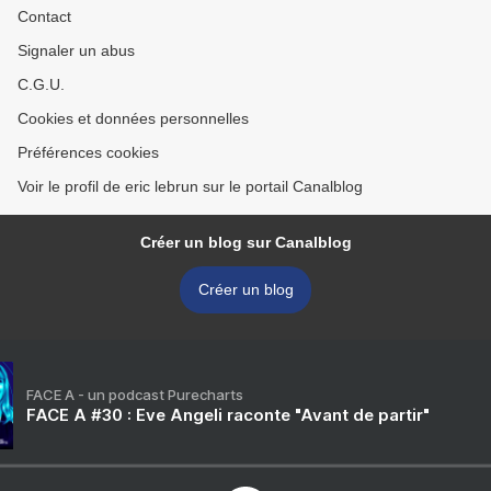
Contact
Signaler un abus
C.G.U.
Cookies et données personnelles
Préférences cookies
Voir le profil de eric lebrun sur le portail Canalblog
Créer un blog sur Canalblog
Créer un blog
FACE A - un podcast Purecharts
FACE A #30 : Eve Angeli raconte "Avant de partir"