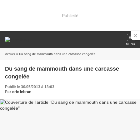
Publicité
MENU
Accueil
» Du sang de mammouth dans une carcasse congelée
Du sang de mammouth dans une carcasse
congelée
Publié le 30/05/2013 à 13:03
Par
eric lebrun