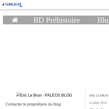
Home
BD Préhistoire
Illu
ERIC LE BRUN
8 juillet 2014
Contacter le propriétaire du blog