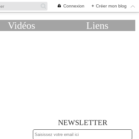
Connexion
+
Créer mon blog
Vidéos
Liens
NEWSLETTER