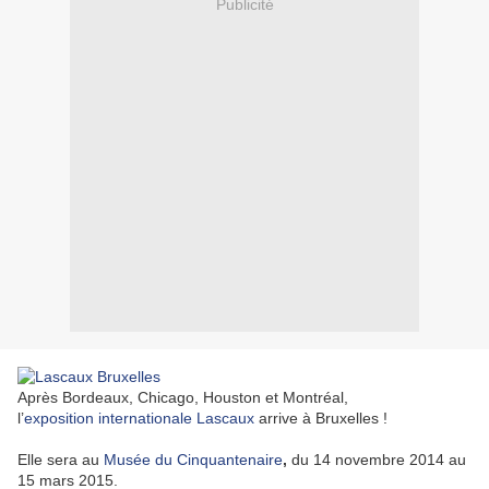
Publicité
Après Bordeaux, Chicago, Houston et Montréal,
l’
exposition internationale Lascaux
arrive à Bruxelles !
Elle sera au
Musée du Cinquantenaire
,
du 14 novembre 2014 au
15 mars 2015.