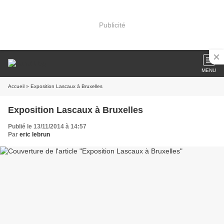
Publicité
MENU
Accueil
» Exposition Lascaux à Bruxelles
Exposition Lascaux à Bruxelles
Publié le 13/11/2014 à 14:57
Par
eric lebrun