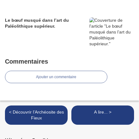
Le bœuf musqué dans l’art du
Paléolithique supérieur.
Commentaires
Ajouter un commentaire
< Découvrir l'Archéosite des
A lire... >
Fieux