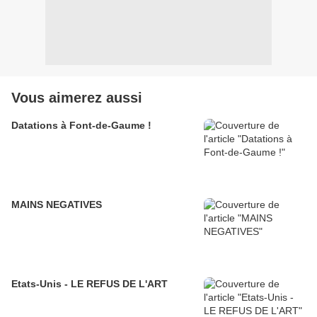
Vous aimerez aussi
Datations à Font-de-Gaume !
MAINS NEGATIVES
Etats-Unis - LE REFUS DE L'ART