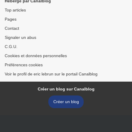
Hébergé par Canalblog
Top articles
Pages
Contact
Signaler un abus
C.G.U.
Cookies et données personnelles
Préférences cookies
Voir le profil de eric lebrun sur le portail Canalblog
Créer un blog sur Canalblog
Créer un blog