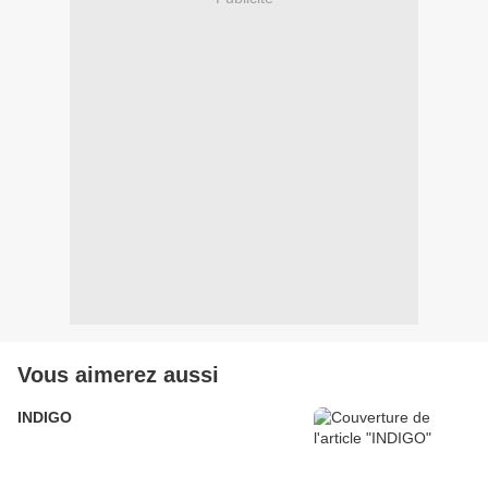
Vous aimerez aussi
INDIGO