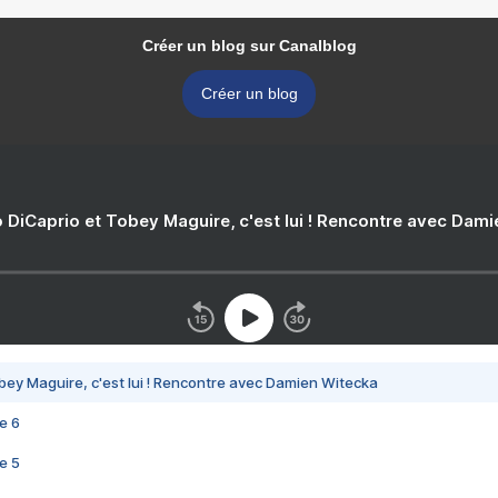
Créer un blog sur Canalblog
Créer un blog
 DiCaprio et Tobey Maguire, c'est lui ! Rencontre avec Dam
bey Maguire, c'est lui ! Rencontre avec Damien Witecka
e 6
e 5