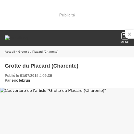
Publicité
MENU
Accueil
» Grotte du Placard (Charente)
Grotte du Placard (Charente)
Publié le 01/07/2015 à 09:36
Par
eric lebrun