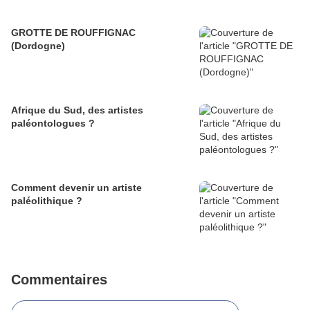
GROTTE DE ROUFFIGNAC
(Dordogne)
Afrique du Sud, des artistes
paléontologues ?
Comment devenir un artiste
paléolithique ?
Commentaires