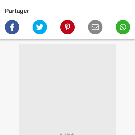
Partager
Publicité