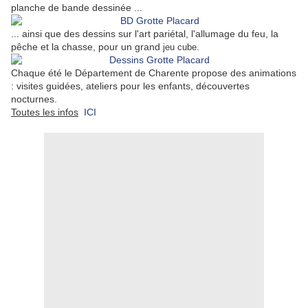
planche de bande dessinée ...
... ainsi que des dessins sur l'art pariétal, l'allumage du feu, la
pêche et la chasse, pour un grand
jeu cube.
Chaque été le Département de Charente propose des animations
: visites guidées, ateliers pour les enfants, découvertes
nocturnes.
Toutes les infos
ICI