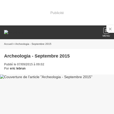
Publicité
MENU
Accueil
» Archeologia - Septembre 2015
Archeologia - Septembre 2015
Publié le 07/09/2015 à 09:02
Par
eric lebrun