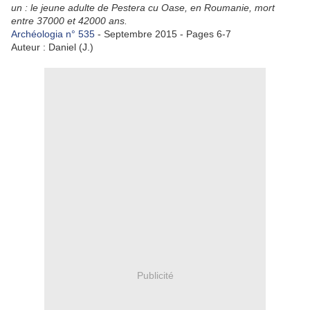
un : le jeune adulte de Pestera cu Oase, en Roumanie, mort
entre 37000 et 42000 ans.
Archéologia n° 535
- Septembre 2015 - Pages 6-7
Auteur : Daniel (J.)
Publicité