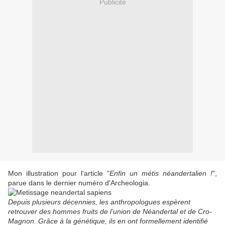
Publicité
Mon illustration pour l'article "
Enfin un métis néandertalien !
",
parue dans le dernier numéro d'Archeologia.
Depuis plusieurs décennies, les anthro­pologues espèrent
retrouver des hom­mes fruits de l’union de Néandertal et de Cro-
Magnon. Grâce à la génétique, ils en ont formellement identifié