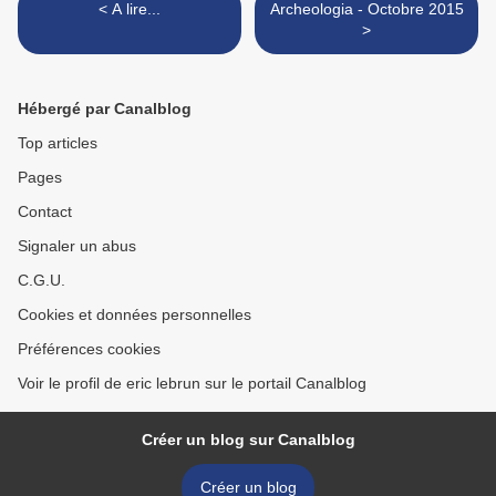
< A lire...
Archeologia - Octobre 2015
>
Hébergé par Canalblog
Top articles
Pages
Contact
Signaler un abus
C.G.U.
Cookies et données personnelles
Préférences cookies
Voir le profil de eric lebrun sur le portail Canalblog
Créer un blog sur Canalblog
Créer un blog