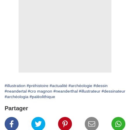
#illustration
#préhistoire
#actualité
#archéologie
#dessin
#neandertal
#cro magnon
#neanderthal
#illustrateur
#dessinateur
#archéologia
#paléolithique
Partager