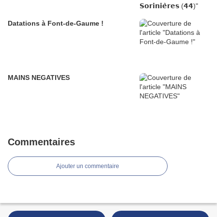
Datations à Font-de-Gaume !
MAINS NEGATIVES
Commentaires
Ajouter un commentaire