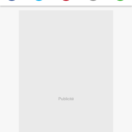
Publicité