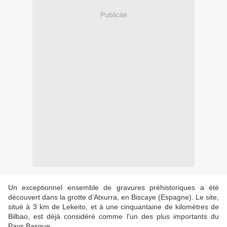
Publicité
Un exceptionnel ensemble de gravures préhistoriques a été
découvert dans la grotte d’Atxurra, en Biscaye (Espagne). Le site,
situé à 3 km de Lekeito, et à une cinquantaine de kilomètres de
Bilbao, est déjà considéré comme l'un des plus importants du
Pays Basque.