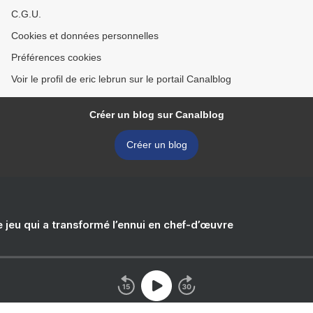
C.G.U.
Cookies et données personnelles
Préférences cookies
Voir le profil de eric lebrun sur le portail Canalblog
Créer un blog sur Canalblog
Créer un blog
e jeu qui a transformé l’ennui en chef-d’œuvre