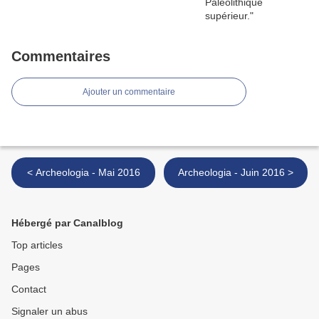
Commentaires
Ajouter un commentaire
< Archeologia - Mai 2016
Archeologia - Juin 2016 >
Hébergé par Canalblog
Top articles
Pages
Contact
Signaler un abus