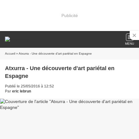
Publicité
MENU
Accueil
» Atxurra - Une découverte d'art pariétal en Espagne
Atxurra - Une découverte d'art pariétal en
Espagne
Publié le 25/05/2016 à 12:52
Par
eric lebrun