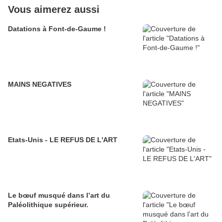
Vous aimerez aussi
Datations à Font-de-Gaume !
MAINS NEGATIVES
Etats-Unis - LE REFUS DE L'ART
Le bœuf musqué dans l’art du
Paléolithique supérieur.