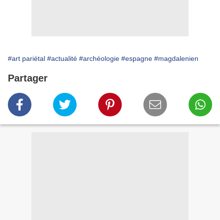
#art pariétal
#actualité
#archéologie
#espagne
#magdalenien
Partager