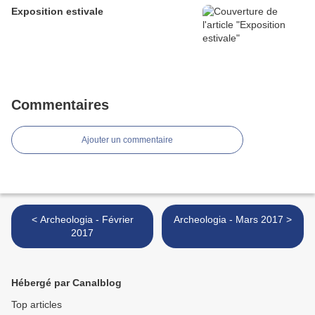
Exposition estivale
Commentaires
Ajouter un commentaire
< Archeologia - Février
Archeologia - Mars 2017 >
2017
Hébergé par Canalblog
Top articles