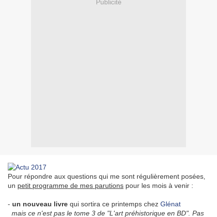
Publicité
Pour répondre aux questions qui me sont régulièrement posées,
un
petit programme de mes parutions
pour les mois à venir :
-
un nouveau livre
qui sortira ce printemps chez
Glénat
mais ce n'est pas le tome 3 de
"L'art préhistorique en BD". Pas