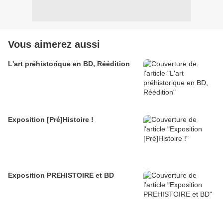
Vous aimerez aussi
L'art préhistorique en BD, Réédition
Exposition [Pré]Histoire !
Exposition PREHISTOIRE et BD