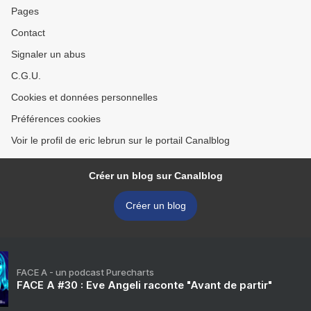
Pages
Contact
Signaler un abus
C.G.U.
Cookies et données personnelles
Préférences cookies
Voir le profil de eric lebrun sur le portail Canalblog
Créer un blog sur Canalblog
Créer un blog
FACE A - un podcast Purecharts
FACE A #30 : Eve Angeli raconte "Avant de partir"