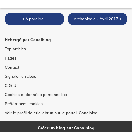
< A paraitre...
Archeologia - Avril 2017 >
Hébergé par Canalblog
Top articles
Pages
Contact
Signaler un abus
C.G.U.
Cookies et données personnelles
Préférences cookies
Voir le profil de eric lebrun sur le portail Canalblog
Créer un blog sur Canalblog