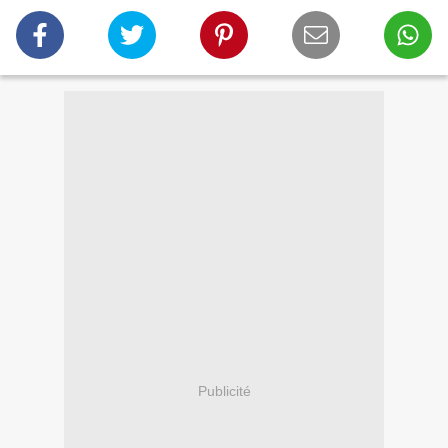
Publicité