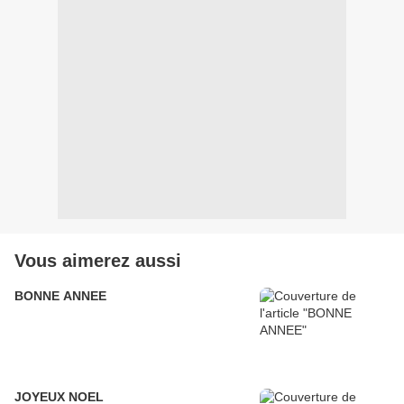
Vous aimerez aussi
BONNE ANNEE
JOYEUX NOEL