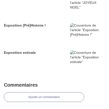
Exposition [Pré]Histoire !
Exposition estivale
Commentaires
Ajouter un commentaire