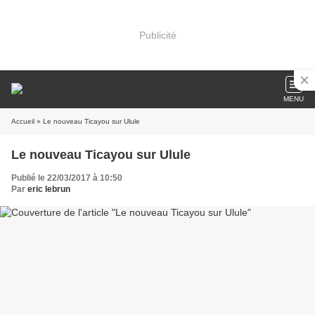
Publicité
MENU
Accueil
» Le nouveau Ticayou sur Ulule
Le nouveau Ticayou sur Ulule
Publié le 22/03/2017 à 10:50
Par
eric lebrun