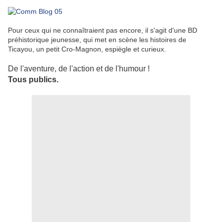
Pour ceux qui ne connaîtraient pas encore, il s'agit d'une BD
préhistorique jeunesse, qui met en scène les histoires de
Ticayou, un petit Cro-Magnon, espiègle et curieux.
De l'aventure, de l'action et de l'humour !
Tous publics.