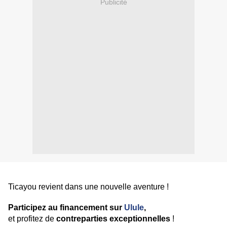
Publicité
Ticayou
revient dans une nouvelle aventure !
Participez au financement sur
Ulule
,
et profitez de
contreparties exceptionnelles
!