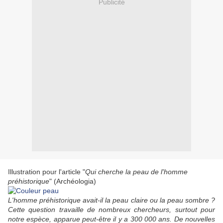
Publicité
Illustration pour l'article "
Qui cherche la peau de l'homme
préhistorique
" (Archéologia)
L'homme préhistorique avait-il la peau claire ou la peau sombre ?
Cette question travaille de nombreux chercheurs, surtout pour
notre espèce, apparue peut-être il y a 300 000 ans. De nouvelles