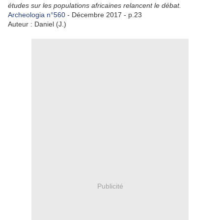
études sur les populations africaines relancent le débat.
Archeologia n°560
- Décembre 2017 - p.23
Auteur : Daniel (J.)
Publicité