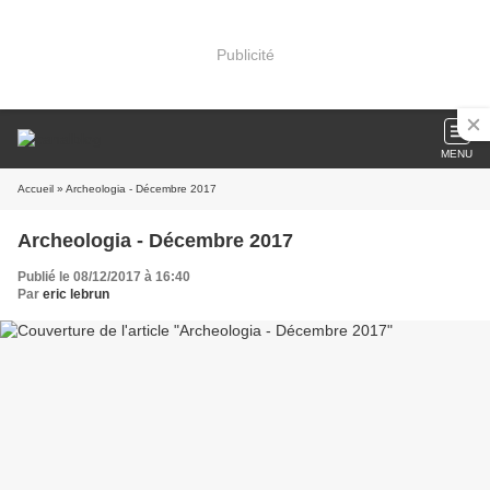
Publicité
MENU
Accueil
» Archeologia - Décembre 2017
Archeologia - Décembre 2017
Publié le 08/12/2017 à 16:40
Par
eric lebrun