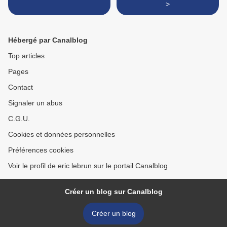
>
Hébergé par Canalblog
Top articles
Pages
Contact
Signaler un abus
C.G.U.
Cookies et données personnelles
Préférences cookies
Voir le profil de eric lebrun sur le portail Canalblog
Créer un blog sur Canalblog
Créer un blog