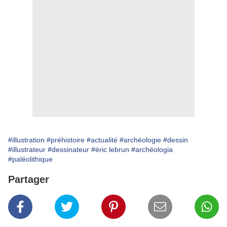
#illustration
#préhistoire
#actualité
#archéologie
#dessin
#illustrateur
#dessinateur
#éric lebrun
#archéologia
#paléolithique
Partager