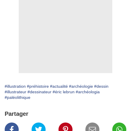
#illustration
#préhistoire
#actualité
#archéologie
#dessin
#illustrateur
#dessinateur
#éric lebrun
#archéologia
#paléolithique
Partager