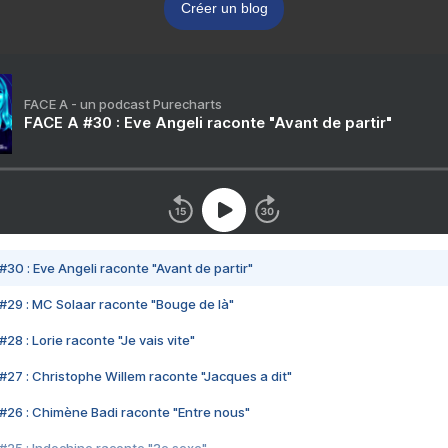
Créer un blog
FACE A - un podcast Purecharts
FACE A #30 : Eve Angeli raconte "Avant de partir"
#30 : Eve Angeli raconte "Avant de partir"
#29 : MC Solaar raconte "Bouge de là"
28 : Lorie raconte "Je vais vite"
#27 : Christophe Willem raconte "Jacques a dit"
#26 : Chimène Badi raconte "Entre nous"