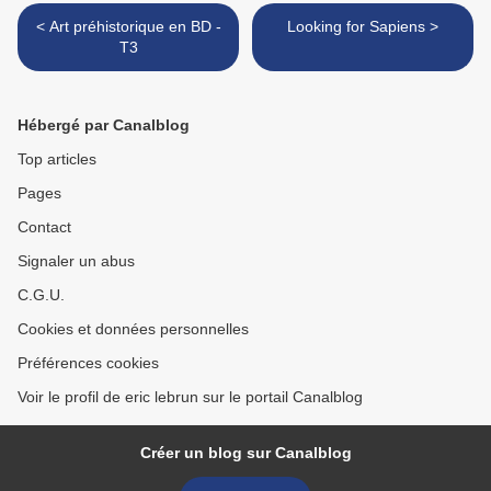
< Art préhistorique en BD -
Looking for Sapiens >
T3
Hébergé par Canalblog
Top articles
Pages
Contact
Signaler un abus
C.G.U.
Cookies et données personnelles
Préférences cookies
Voir le profil de eric lebrun sur le portail Canalblog
Créer un blog sur Canalblog