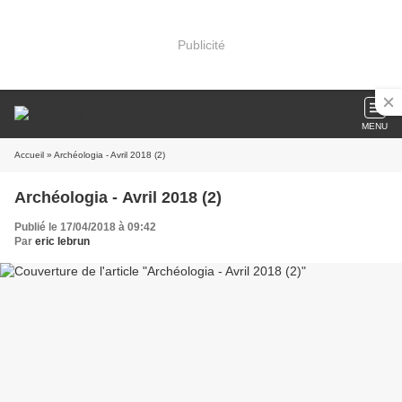
Publicité
MENU
Accueil
» Archéologia - Avril 2018 (2)
Archéologia - Avril 2018 (2)
Publié le 17/04/2018 à 09:42
Par
eric lebrun