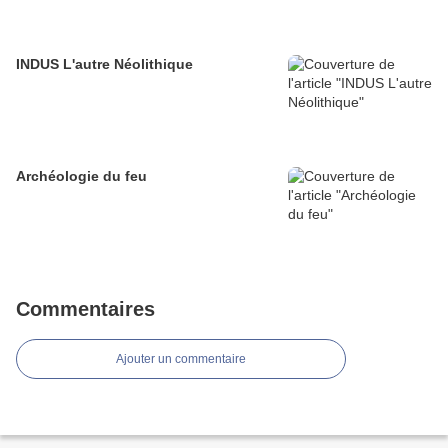
INDUS L'autre Néolithique
Archéologie du feu
Commentaires
Ajouter un commentaire