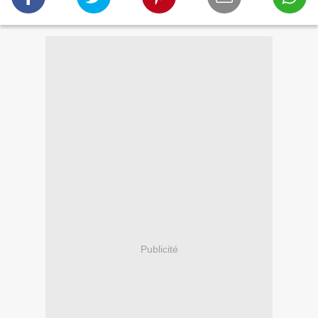
Publicité