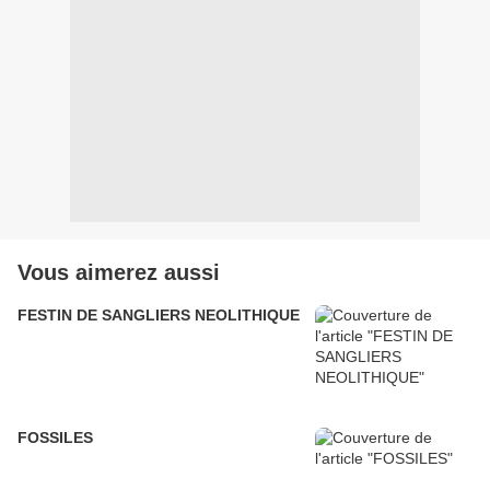
Vous aimerez aussi
FESTIN DE SANGLIERS NEOLITHIQUE
FOSSILES