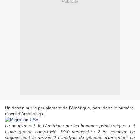
Publicité
Un dessin sur le peuplement de l'Amérique, paru dans le numéro
d'avril d'Archéologia.
Le peuplement de l’Amérique par les hommes préhistoriques est
d’une grande complexité. D’où venaient-ils ? En combien de
vagues sont-ils arrivés ? L’analyse du génome d’un enfant de