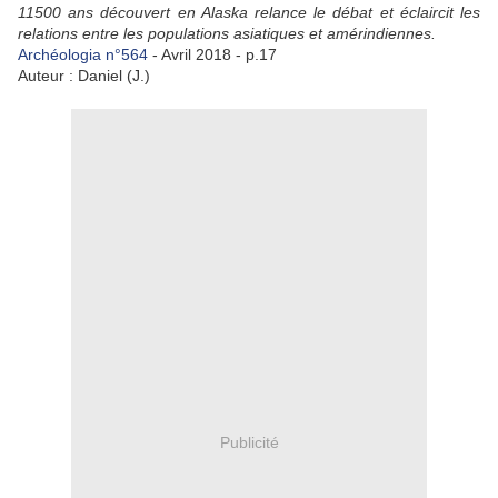
11500 ans découvert en Alaska relance le débat et éclaircit les
relations entre les populations asiatiques et amérindiennes.
Archéologia n°564
- Avril 2018 - p.17
Auteur : Daniel (J.)
Publicité