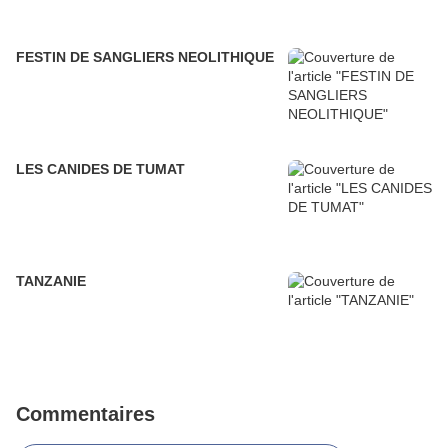
FESTIN DE SANGLIERS NEOLITHIQUE
LES CANIDES DE TUMAT
TANZANIE
Commentaires