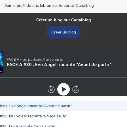
Voir le profil de eric lebrun sur le portail Canalblog
Créer un blog sur Canalblog
Créer un blog
FACE A - un podcast Purecharts
FACE A #30 : Eve Angeli raconte "Avant de partir"
#30 : Eve Angeli raconte "Avant de partir"
#29 : MC Solaar raconte "Bouge de là"
28 : Lorie raconte "Je vais vite"