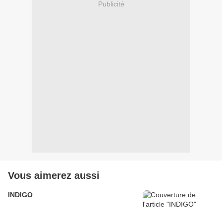
Publicité
Vous aimerez aussi
INDIGO