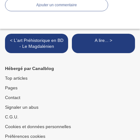
Ajouter un commentaire
< L'art Préhistorique en BD
A lire... >
- Le Magdalénien
Hébergé par Canalblog
Top articles
Pages
Contact
Signaler un abus
C.G.U.
Cookies et données personnelles
Préférences cookies