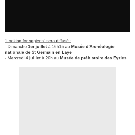
"Looking for sapiens" sera diffusé :
- Dimanche
1er juillet
à 16h15 au
Musée d'Archéologie
nationale de St Germain en Laye
- Mercredi
4 juillet
à 20h au
Musée de préhistoire des Eyzies