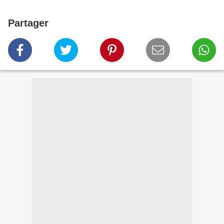
Partager