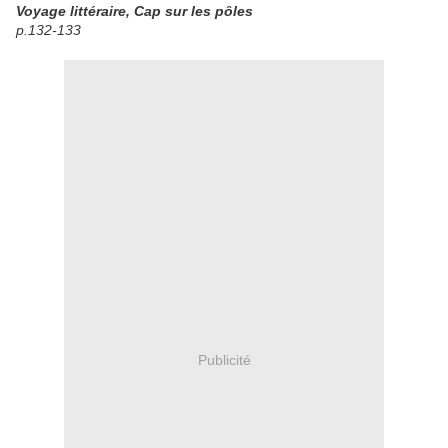
Voyage littéraire, Cap sur les pôles
p.132-133
Publicité