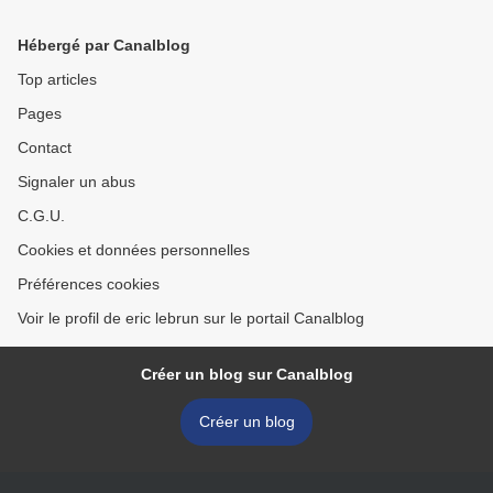
Hébergé par Canalblog
Top articles
Pages
Contact
Signaler un abus
C.G.U.
Cookies et données personnelles
Préférences cookies
Voir le profil de eric lebrun sur le portail Canalblog
Créer un blog sur Canalblog
Créer un blog