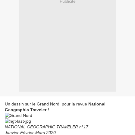
Publicité
Un dessin sur le Grand Nord, pour la revue
National
Geographic Traveler !
NATIONAL GEOGRAPHIC TRAVELER n°17
Janvier-Février-Mars 2020