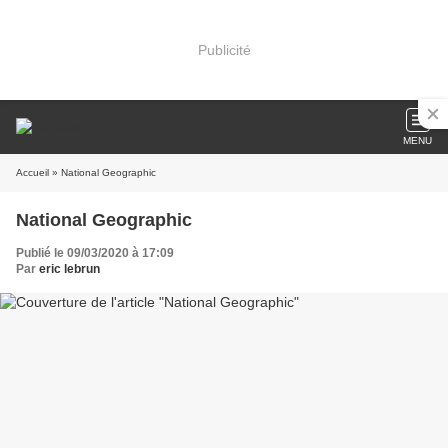
Publicité
MENU
Accueil
» National Geographic
National Geographic
Publié le 09/03/2020 à 17:09
Par
eric lebrun