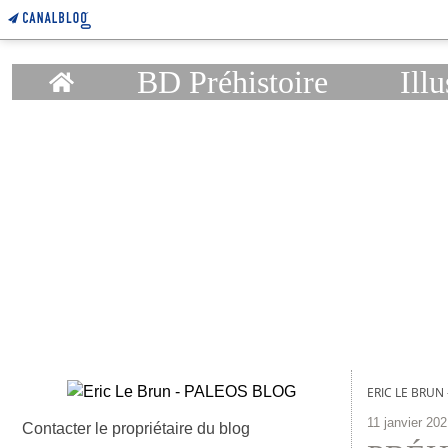
Home
BD Préhistoire
Illu
ERIC LE BRUN
11 janvier 20
Contacter le propriétaire du blog