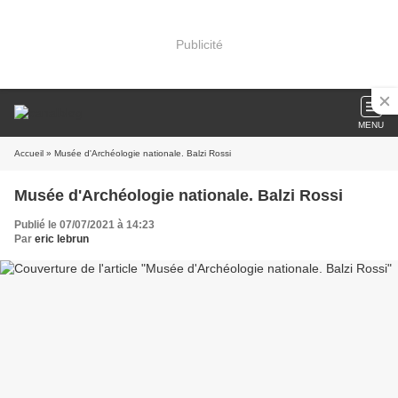
Publicité
MENU
Accueil
» Musée d'Archéologie nationale. Balzi Rossi
Musée d'Archéologie nationale. Balzi Rossi
Publié le 07/07/2021 à 14:23
Par
eric lebrun