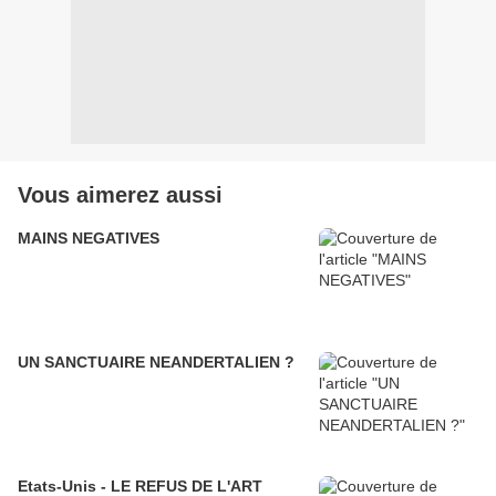
Vous aimerez aussi
MAINS NEGATIVES
UN SANCTUAIRE NEANDERTALIEN ?
Etats-Unis - LE REFUS DE L'ART