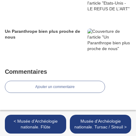
Un Paranthrope bien plus proche de
nous
Commentaires
Ajouter un commentaire
< Musée d'Archéologie
Musée d'Archéologie
nationale. Flûte
nationale. Tursac / Sireuil >