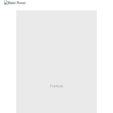
Publicité