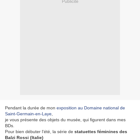
Publicité
Pendant la durée de mon
exposition au Domaine national de
Saint-Germain-en-Laye
,
je vous présente des objets du musée, qui figurent dans mes
BDs.
Pour bien débuter l'été, la série de
statuettes féminines des
Balzi Rossi (Italie)