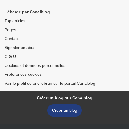
Hébergé par Canalblog
Top articles
Pages
Contact
Signaler un abus
C.G.U.
Cookies et données personnelles
Préférences cookies
Voir le profil de eric lebrun sur le portail Canalblog
Créer un blog sur Canalblog
Créer un blog