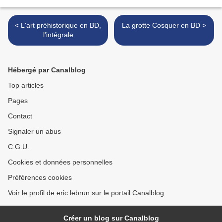
< L'art préhistorique en BD,
La grotte Cosquer en BD >
l'intégrale
Hébergé par Canalblog
Top articles
Pages
Contact
Signaler un abus
C.G.U.
Cookies et données personnelles
Préférences cookies
Voir le profil de eric lebrun sur le portail Canalblog
Créer un blog sur Canalblog