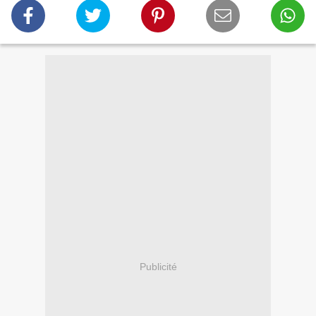
Publicité