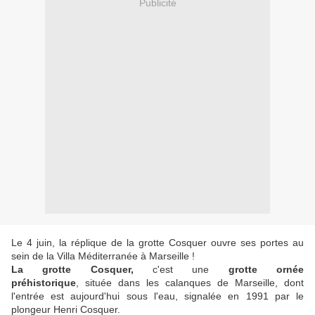
Publicité
Le 4 juin, la réplique de la grotte Cosquer ouvre ses portes
au
sein de la Villa Méditerranée à Marseille !
La grotte Cosquer,
c'est une
grotte ornée
préhistorique
, située dans les calanques de Marseille, dont
l'entrée est aujourd'hui sous l'eau, signalée en 1991 par le
plongeur Henri Cosquer.