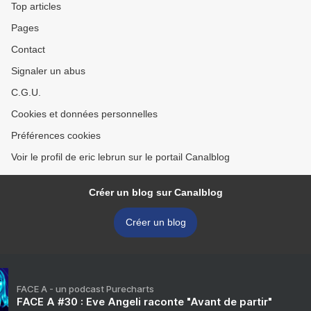
Top articles
Pages
Contact
Signaler un abus
C.G.U.
Cookies et données personnelles
Préférences cookies
Voir le profil de eric lebrun sur le portail Canalblog
Créer un blog sur Canalblog
Créer un blog
FACE A - un podcast Purecharts
FACE A #30 : Eve Angeli raconte "Avant de partir"