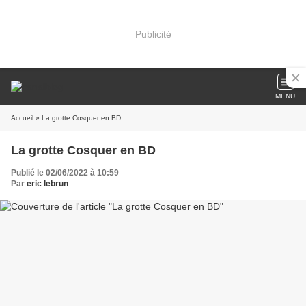
Publicité
MENU
Accueil
» La grotte Cosquer en BD
La grotte Cosquer en BD
Publié le 02/06/2022 à 10:59
Par
eric lebrun