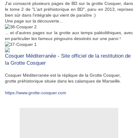
J'ai consacré plusieurs pages de BD sur la grotte Cosquer, dans
le tome 2 de "L'art préhistorique en BD", paru en 2013, reprises
bien sûr dans l'intégrale qui vient de paraître :)
Une page sur la découverte...
... et d'autres pages sur la grotte aux temps paléolithiques, avec
en particulier les fameux pingouins dessinés sur une paroi !
Cosquer Méditerranée - Site officiel de la restitution de
la Grotte Cosquer
Cosquer Méditerranée est la réplique de la Grotte Cosquer,
grotte préhistorique située dans les calanques de Marseille.
https://www.grotte-cosquer.com