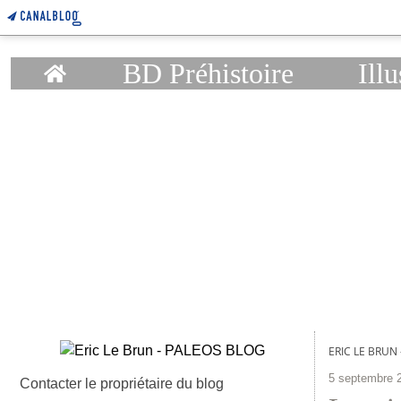
Home
BD Préhistoire
Illu
ERIC LE BRUN
5 septembre 
Contacter le propriétaire du blog