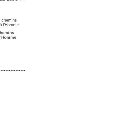
chemins
 l'Homme