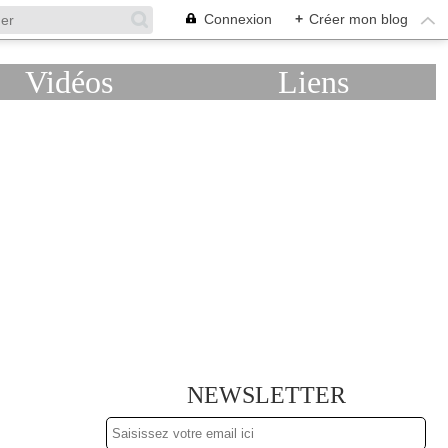
Connexion
+
Créer mon blog
Vidéos
Liens
NEWSLETTER