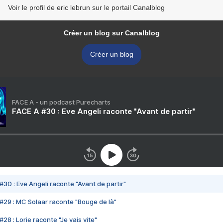
Voir le profil de eric lebrun sur le portail Canalblog
Créer un blog sur Canalblog
Créer un blog
FACE A - un podcast Purecharts
FACE A #30 : Eve Angeli raconte "Avant de partir"
#30 : Eve Angeli raconte "Avant de partir"
#29 : MC Solaar raconte "Bouge de là"
28 : Lorie raconte "Je vais vite"