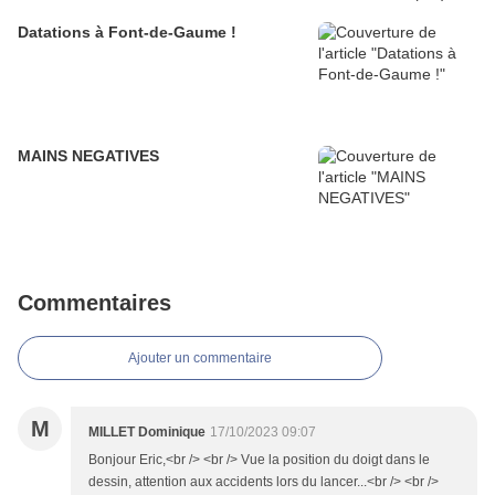
Datations à Font-de-Gaume !
MAINS NEGATIVES
Commentaires
Ajouter un commentaire
M
MILLET Dominique
17/10/2023 09:07
Bonjour Eric,<br /> <br /> Vue la position du doigt dans le
dessin, attention aux accidents lors du lancer...<br /> <br />