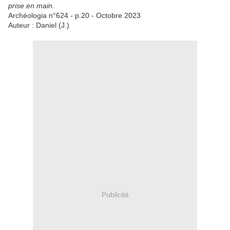
prise en main.
Archéologia n°624 - p.20 - Octobre 2023
Auteur : Daniel (J.)
Publicité