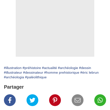
#illustration
#préhistoire
#actualité
#archéologie
#dessin
#illustrateur
#dessinateur
#homme prehistorique
#éric lebrun
#archéologia
#paléolithique
Partager