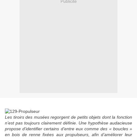
Publicité
Les tiroirs des musées regorgent de petits objets dont la fonction
n’est pas toujours clairement définie. Une hypothèse audacieuse
propose d’identifier certains d’entre eux comme des « boucles »
en bois de renne fixées aux propulseurs, afin d’améliorer leur