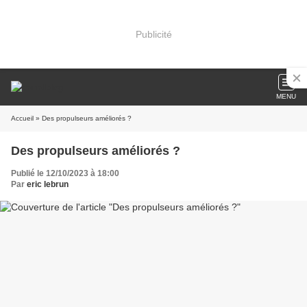
Publicité
MENU
Accueil
» Des propulseurs améliorés ?
Des propulseurs améliorés ?
Publié le 12/10/2023 à 18:00
Par
eric lebrun