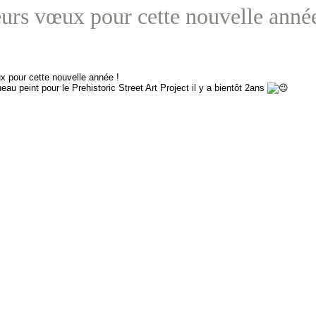
urs vœux pour cette nouvelle année
x pour cette nouvelle année !
eau peint pour le Prehistoric Street Art Project il y a bientôt 2ans