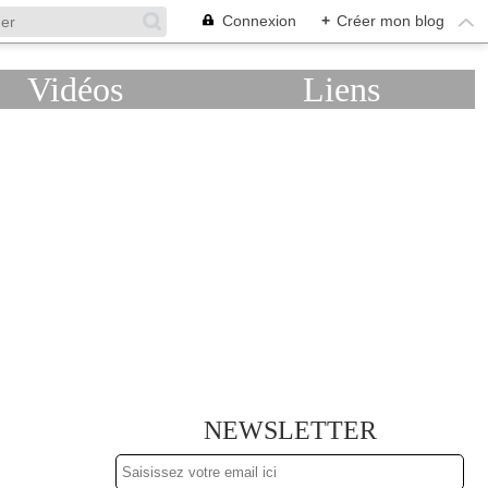
Connexion
+
Créer mon blog
Vidéos
Liens
NEWSLETTER