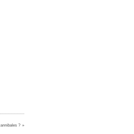
annibales ?