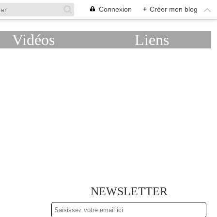
Connexion
+
Créer mon blog
Vidéos
Liens
NEWSLETTER