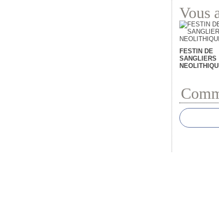
Vous a
FESTIN DE
SANGLIERS
NEOLITHIQU
Comme