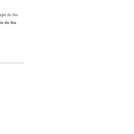
ie du feu