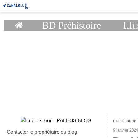
Home
BD Préhistoire
Illu
ERIC LE BRUN
9 janvier 2024
Contacter le propriétaire du blog