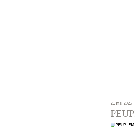
21 mai 2025
PEUP