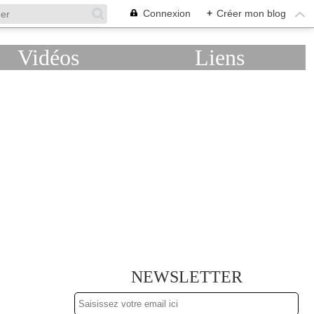
Connexion
+
Créer mon blog
Vidéos
Liens
NEWSLETTER