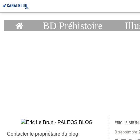
Home
BD Préhistoire
Illu
ERIC LE BRUN
3 septembre 
Contacter le propriétaire du blog