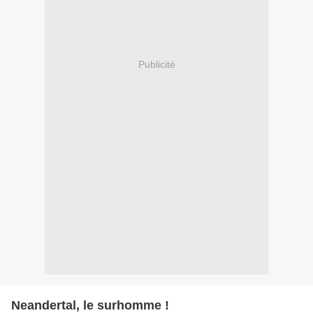
Publicité
Neandertal, le surhomme !