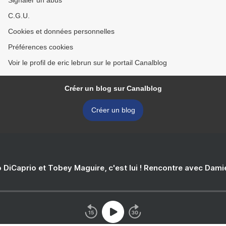
Signaler un abus
C.G.U.
Cookies et données personnelles
Préférences cookies
Voir le profil de eric lebrun sur le portail Canalblog
Créer un blog sur Canalblog
Créer un blog
 DiCaprio et Tobey Maguire, c'est lui ! Rencontre avec Dam