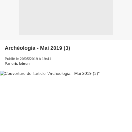
Archéologia - Mai 2019 (3)
Publié le 20/05/2019 à 19:41
Par
eric lebrun