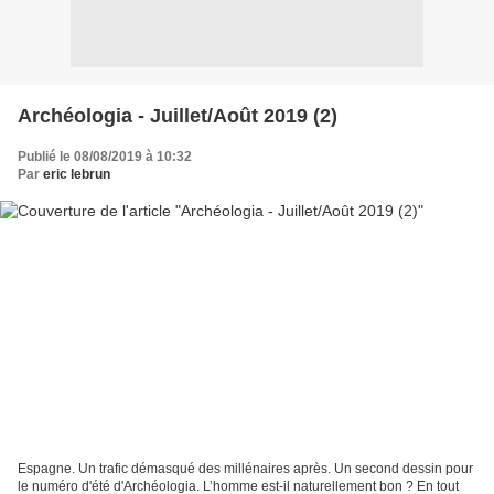
Archéologia - Juillet/Août 2019 (2)
Publié le 08/08/2019 à 10:32
Par
eric lebrun
Espagne. Un trafic démasqué des millénaires après. Un second dessin pour
le numéro d'été d'Archéologia. L’homme est-il naturellement bon ? En tout