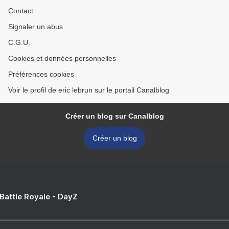
Contact
Signaler un abus
C.G.U.
Cookies et données personnelles
Préférences cookies
Voir le profil de eric lebrun sur le portail Canalblog
Créer un blog sur Canalblog
Créer un blog
 Battle Royale - DayZ