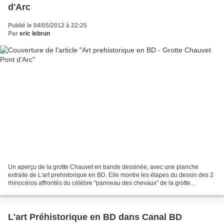
d'Arc
Publié le 04/05/2012 à 22:25
Par
eric lebrun
Un aperçu de la grotte Chauvet en bande dessinée, avec une planche
extraite de L'art prehistorique en BD. Elle montre les étapes du dessin des 2
rhinocéros affrontés du célèbre "panneau des chevaux" de la grotte
Chauvet.
L'art Préhistorique en BD dans Canal BD