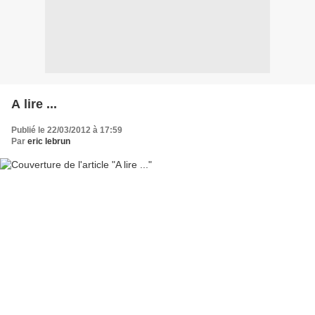
A lire ...
Publié le 22/03/2012 à 17:59
Par
eric lebrun