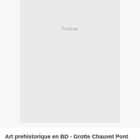
Publicité
Art prehistorique en BD - Grotte Chauvet Pont