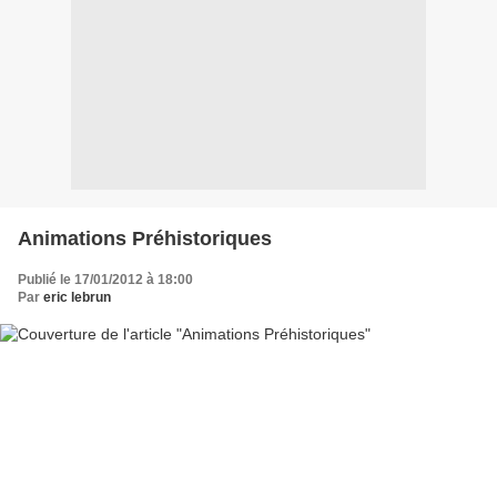
Animations Préhistoriques
Publié le 17/01/2012 à 18:00
Par
eric lebrun