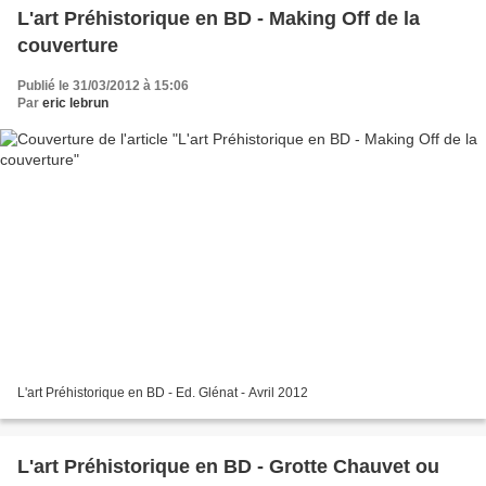
L'art Préhistorique en BD - Making Off de la
couverture
Publié le 31/03/2012 à 15:06
Par
eric lebrun
L'art Préhistorique en BD - Ed. Glénat - Avril 2012
L'art Préhistorique en BD - Grotte Chauvet ou