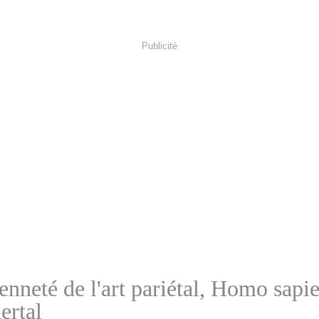
Publicité
enneté de l'art pariétal, Homo sapie
ertal