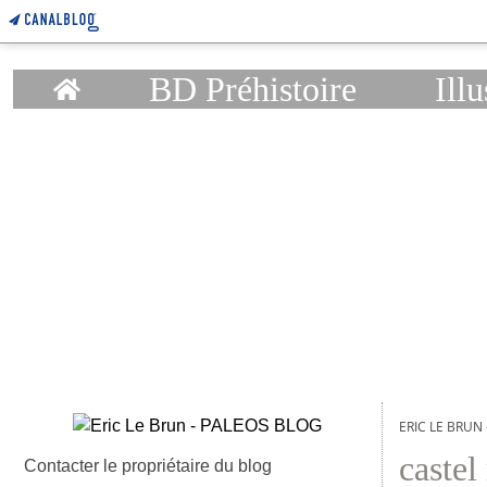
Home
BD Préhistoire
Illu
ERIC LE BRUN
castel
Contacter le propriétaire du blog