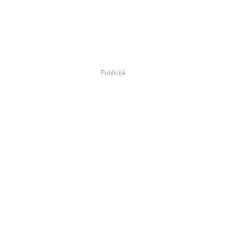
Publicité