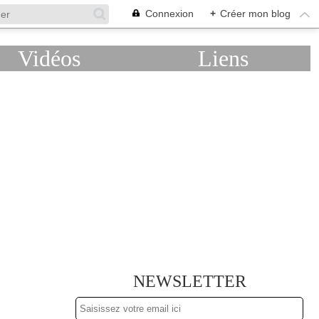
Connexion
+
Créer mon blog
Vidéos
Liens
NEWSLETTER