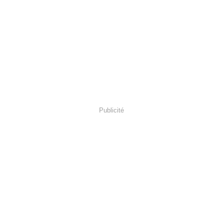
Publicité