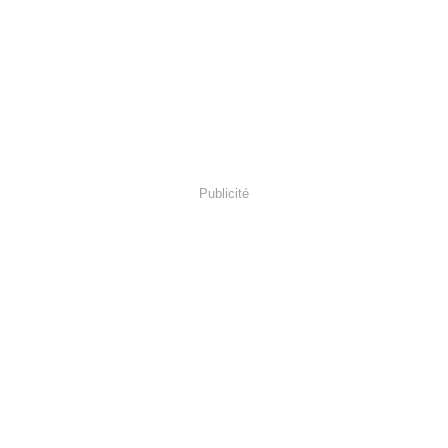
Publicité