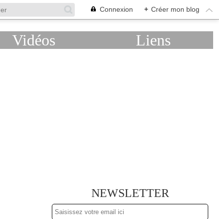
Connexion
+
Créer mon blog
Vidéos
Liens
NEWSLETTER