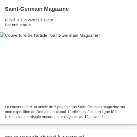
Saint-Germain Magazine
Publié le 13/12/2021 à 19:18
Par
eric lebrun
La couverture et un article de 3 pages dans Saint-Germain magazine,sur
mon exposition au Domaine national. L'article est à lire en ligne ICI et
l'exposition est visible encore un mois, jusqu'au 10 janvier !