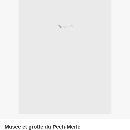
Publicité
Musée et grotte du Pech-Merle