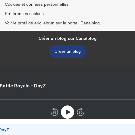
Cookies et données personnelles
Préférences cookies
Voir le profil de eric lebrun sur le portail Canalblog
Créer un blog sur Canalblog
Créer un blog
 Battle Royale - DayZ
 DayZ