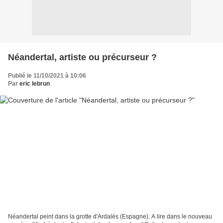
Néandertal, artiste ou précurseur ?
Publié le 11/10/2021 à 10:06
Par
eric lebrun
Néandertal peint dans la grotte d'Ardalès (Espagne). A lire dans le nouveau