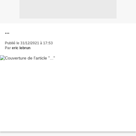
...
Publié le 31/12/2021 à 17:53
Par
eric lebrun