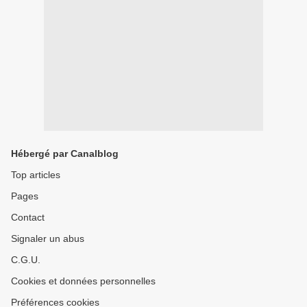
Hébergé par Canalblog
Top articles
Pages
Contact
Signaler un abus
C.G.U.
Cookies et données personnelles
Préférences cookies