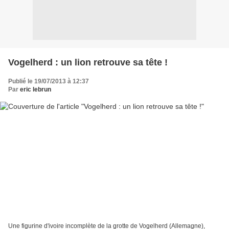
Vogelherd : un lion retrouve sa tête !
Publié le 19/07/2013 à 12:37
Par
eric lebrun
Une figurine d'ivoire incomplète de la grotte de Vogelherd (Allemagne),