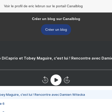
Voir le profil de eric lebrun sur le portail Canalblog
Créer un blog sur Canalblog
Créer un blog
 DiCaprio et Tobey Maguire, c'est lui ! Rencontre avec Dam
bey Maguire, c'est lui ! Rencontre avec Damien Witecka
e 6