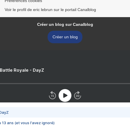
Préférences cookies
Voir le profil de eric lebrun sur le portail Canalblog
Créer un blog sur Canalblog
Créer un blog
 Battle Royale - DayZ
 DayZ
 a 13 ans (et vous l'avez ignoré)