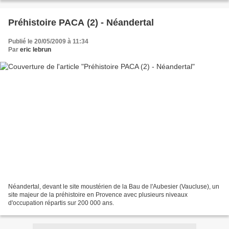
Préhistoire PACA (2) - Néandertal
Publié le 20/05/2009 à 11:34
Par
eric lebrun
Néandertal, devant le site moustérien de la Bau de l'Aubesier (Vaucluse), un
site majeur de la préhistoire en Provence avec plusieurs niveaux
d'occupation répartis sur 200 000 ans.