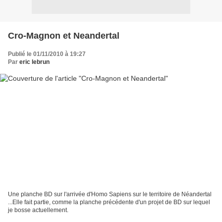
Cro-Magnon et Neandertal
Publié le 01/11/2010 à 19:27
Par
eric lebrun
Une planche BD sur l'arrivée d'Homo Sapiens sur le territoire de Néandertal
...Elle fait partie, comme la planche précédente d'un projet de BD sur lequel
je bosse actuellement.