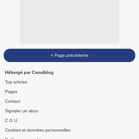
< Page précédente
Hébergé par Canalblog
Top articles
Pages
Contact
Signaler un abus
C.G.U.
Cookies et données personnelles