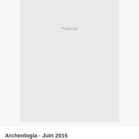
Publicité
Archeologia - Juin 2015