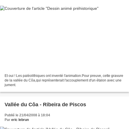
Et oui ! Les paléolithiques ont inventé l'animation.Pour preuve, cette gravure
de la vallée du Côa,qui représenterait l'accouplement d'un étalon avec une
jument.
Vallée du Côa - Ribeira de Piscos
Publié le 21/04/2008 à 18:04
Par
eric lebrun