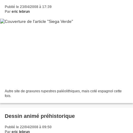
Publié le 23/04/2008 à 17:39
Par
eric lebrun
Autre site de gravures rupestres paléolithiques, mais coté espagnol cette
fois.
Dessin animé préhistorique
Publié le 22/04/2008 à 09:50
Par
eric lebrun