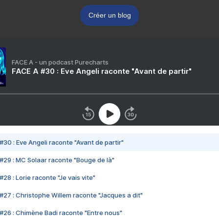
Créer un blog
FACE A - un podcast Purecharts
FACE A #30 : Eve Angeli raconte "Avant de partir"
#30 : Eve Angeli raconte "Avant de partir"
#29 : MC Solaar raconte "Bouge de là"
28 : Lorie raconte "Je vais vite"
#27 : Christophe Willem raconte "Jacques a dit"
#26 : Chimène Badi raconte "Entre nous"