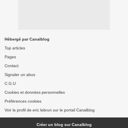
Hébergé par Canalblog
Top articles
Pages
Contact
Signaler un abus
C.G.U.
Cookies et données personnelles
Préférences cookies
Voir le profil de eric lebrun sur le portail Canalblog
Créer un blog sur Canalblog