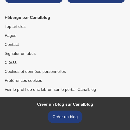
Hébergé par Canalblog
Top articles
Pages
Contact
Signaler un abus
C.G.U.
Cookies et données personnelles
Préférences cookies
Voir le profil de eric lebrun sur le portail Canalblog
Créer un blog sur Canalblog
Créer un blog