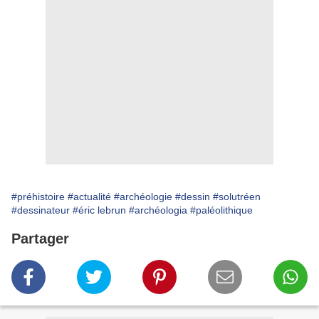
#préhistoire
#actualité
#archéologie
#dessin
#solutréen
#dessinateur
#éric lebrun
#archéologia
#paléolithique
Partager