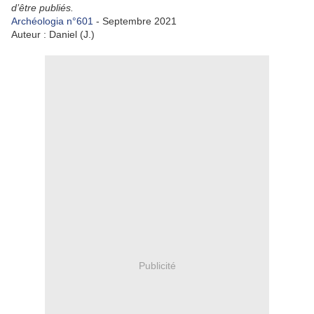
d’être publiés.
Archéologia n°601
- Septembre 2021
Auteur : Daniel (J.)
Publicité