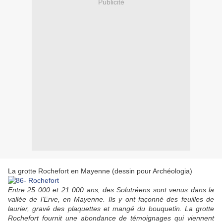
Publicité
La grotte Rochefort en Mayenne (dessin pour Archéologia)
Entre 25 000 et 21 000 ans, des Solutréens sont venus dans la
vallée de l’Erve, en Mayenne. Ils y ont façonné des feuilles de
laurier, gravé des plaquettes et mangé du bouquetin. La grotte
Rochefort fournit une abondance de témoignages qui viennent