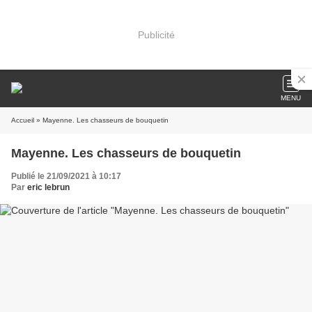
Publicité
MENU
Accueil
» Mayenne. Les chasseurs de bouquetin
Mayenne. Les chasseurs de bouquetin
Publié le 21/09/2021 à 10:17
Par
eric lebrun