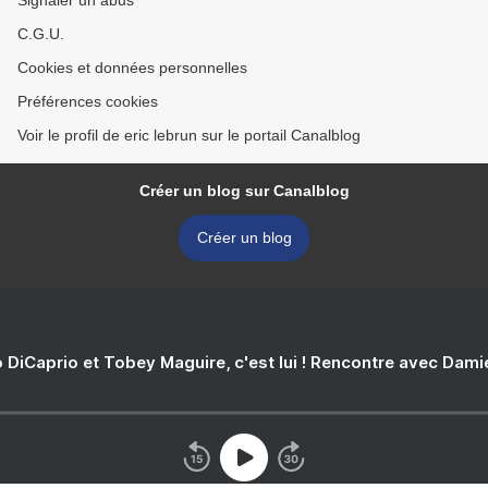
Signaler un abus
C.G.U.
Cookies et données personnelles
Préférences cookies
Voir le profil de eric lebrun sur le portail Canalblog
Créer un blog sur Canalblog
Créer un blog
 DiCaprio et Tobey Maguire, c'est lui ! Rencontre avec Dam