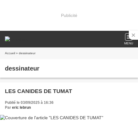
Publicité
MENU
Accueil
» dessinateur
dessinateur
LES CANIDES DE TUMAT
Publié le 03/09/2025 à 16:36
Par
eric lebrun