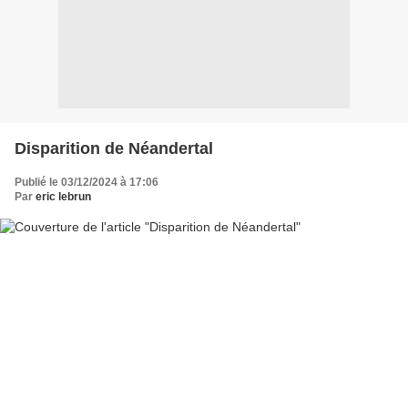
Disparition de Néandertal
Publié le 03/12/2024 à 17:06
Par
eric lebrun