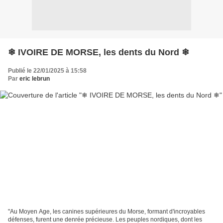
❄ IVOIRE DE MORSE, les dents du Nord ❄
Publié le 22/01/2025 à 15:58
Par
eric lebrun
"Au Moyen Age, les canines supérieures du Morse, formant d'incroyables
défenses, furent une denrée précieuse. Les peuples nordiques, dont les