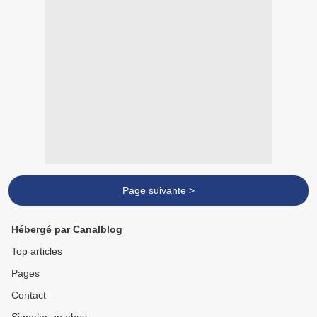
Page suivante >
Hébergé par Canalblog
Top articles
Pages
Contact