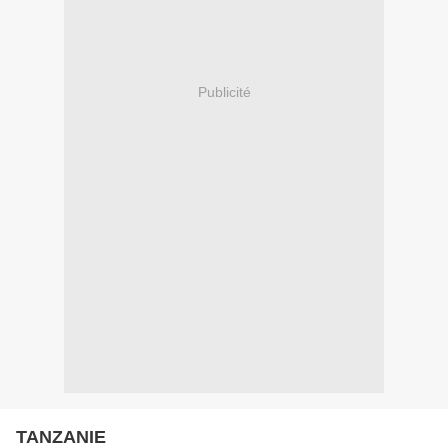
Publicité
TANZANIE