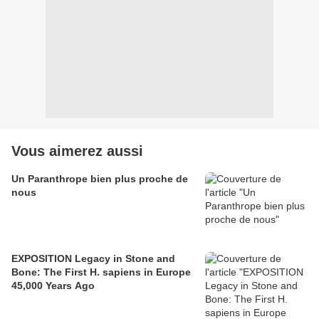
Vous aimerez aussi
Un Paranthrope bien plus proche de
nous
EXPOSITION Legacy in Stone and
Bone: The First H. sapiens in Europe
45,000 Years Ago